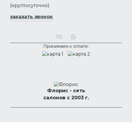
(круглосуточно)
заказать звонок
Принимаем к оплате:
Флорис - сеть
салонов с 2003 г.