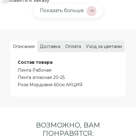
Добавить к заказу
Показать больше
Описание
Доставка
Оплата
Уход за цветами
Состав товара
Лента Рабочая
Лента атласная 20-25
Роза Мордовия 60см АКЦИЯ
ВОЗМОЖНО, ВАМ
ПОНРАВЯТСЯ: