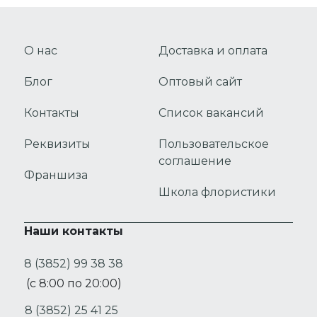
О нас
Доставка и оплата
Блог
Оптовый сайт
Контакты
Список вакансий
Реквизиты
Пользовательское
соглашение
Франшиза
Школа флористики
Наши контакты
8 (3852) 99 38 38
(с 8:00 по 20:00)
8 (3852) 25 41 25