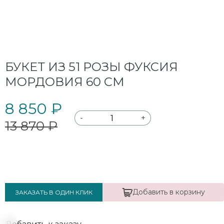
БУКЕТ ИЗ 51 РОЗЫ ФУКСИЯ
МОРДОВИЯ 60 СМ
8 850 ₽
-
+
13 870 ₽
Добавить в корзину
ЗАКАЗАТЬ В ОДИН КЛИК