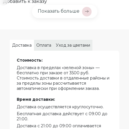
Добавить к заказу
Показать больше
Доставка
Оплата
Уход за цветами
Стоимость:
Доставка в пределах «зеленой зоны» —
бесплатно при заказе от 3500 руб.
Стоимость доставки в отдаленные районы и
за пределы зоны рассчитывается
автоматически при оформлении заказа.
Время доставки:
Доставка осуществляется круглосуточно.
Бесплатная доставка действует с 09:00 до
21:00.
Доставка с 21:00 до 09:00 оплачивается