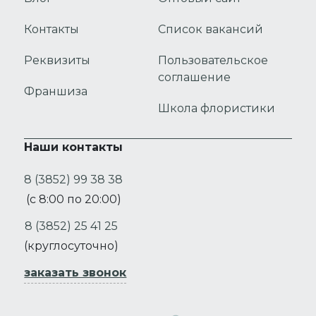
Контакты
Список вакансий
Реквизиты
Пользовательское
соглашение
Франшиза
Школа флористики
Наши контакты
8 (3852) 99 38 38
(с 8:00 по 20:00)
8 (3852) 25 41 25
(круглосуточно)
заказать звонок