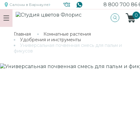
8 800 700 86 
Салоны
в Барнауле
0
Главная
Комнатные растения
Удобрения и инструменты
Универсальная почвенная смесь для пальм и
фикусов