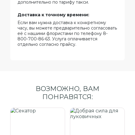
дополнительно по тарифу такси.
Доставка к точному времени:
Если вам нужна доставка к конкретному
часу, вы можете предварительно согласовать
её с нашими флористами по телефону 8-
800-700-86-63. Услуга оплачивается
отдельно согласно прайсу.
ВОЗМОЖНО, ВАМ
ПОНРАВЯТСЯ: