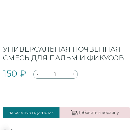
УНИВЕРСАЛЬНАЯ ПОЧВЕННАЯ
СМЕСЬ ДЛЯ ПАЛЬМ И ФИКУСОВ
150 ₽
-
+
Добавить в корзину
ЗАКАЗАТЬ В ОДИН КЛИК