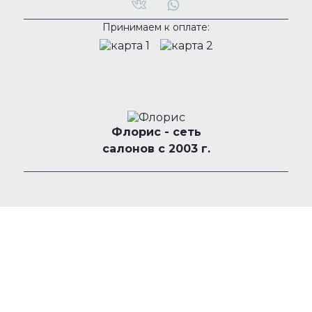
Принимаем к оплате:
Флорис - сеть
салонов с 2003 г.