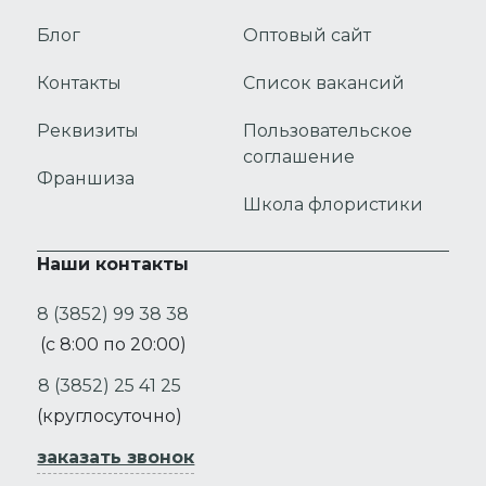
Блог
Оптовый сайт
Контакты
Список вакансий
Реквизиты
Пользовательское
соглашение
Франшиза
Школа флористики
Наши контакты
8 (3852) 99 38 38
(с 8:00 по 20:00)
8 (3852) 25 41 25
(круглосуточно)
заказать звонок