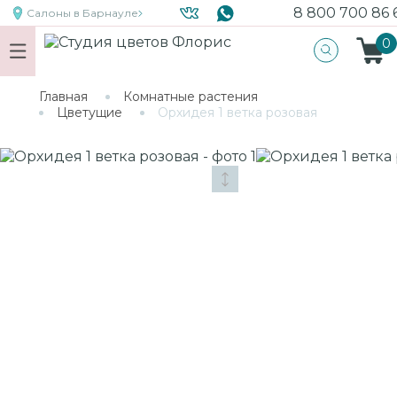
8 800 700 86 
Салоны
в Барнауле
0
Главная
Комнатные растения
Цветущие
Орхидея 1 ветка розовая