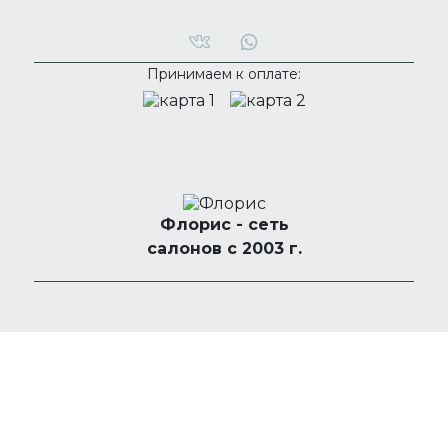
Принимаем к оплате:
Флорис - сеть
салонов с 2003 г.