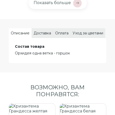
Показать больше
Описание
Доставка
Оплата
Уход за цветами
Состав товара
Орхидея одна ветка - горшок
ВОЗМОЖНО, ВАМ
ПОНРАВЯТСЯ: