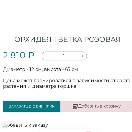
ОРХИДЕЯ 1 ВЕТКА РОЗОВАЯ
2 810 ₽
-
+
Диаметр - 12 см, высота - 65 см
Цена может варьироваться в зависимости от сорта
растения и диаметра горшка
Добавить в корзину
ЗАКАЗАТЬ В ОДИН КЛИК
Добавить к заказу