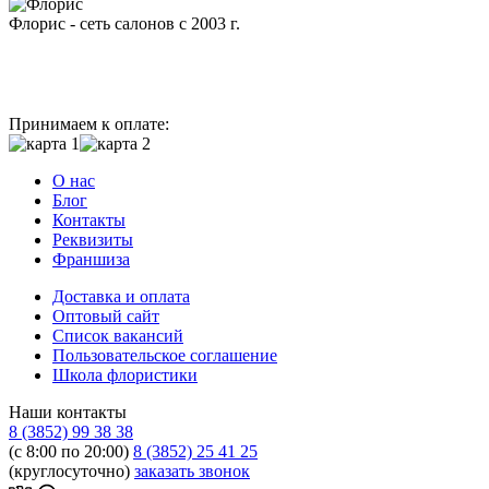
Флорис - сеть салонов с 2003 г.
Принимаем к оплате:
О нас
Блог
Контакты
Реквизиты
Франшиза
Доставка и оплата
Оптовый сайт
Список вакансий
Пользовательское соглашение
Школа флористики
Наши контакты
8 (3852) 99 38 38
(с 8:00 по 20:00)
8 (3852) 25 41 25
(круглосуточно)
заказать звонок