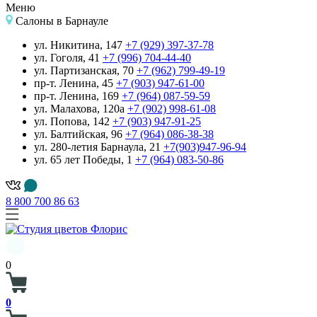
Меню
Салоны
в Барнауле
ул. Никитина, 147
+7 (929) 397-37-78
ул. Гоголя, 41
+7 (996) 704-44-40
ул. Партизанская, 70
+7 (962) 799-49-19
пр-т. Ленина, 45
+7 (903) 947-61-00
пр-т. Ленина, 169
+7 (964) 087-59-59
ул. Малахова, 120а
+7 (902) 998-61-08
ул. Попова, 142
+7 (903) 947-91-25
ул. Балтийская, 96
+7 (964) 086-38-38
ул. 280-летия Барнаула, 21
+7(903)947-96-94
ул. 65 лет Победы, 1
+7 (964) 083-50-86
8 800 700 86 63
0
0