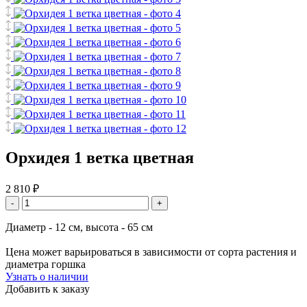
Орхидея 1 ветка цветная
2 810 ₽
-
+
Диаметр - 12 см, высота - 65 см
Цена может варьироваться в зависимости от сорта растения и
диаметра горшка
Узнать о наличии
Добавить к заказу