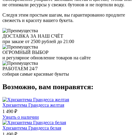
не отнимали ресурсы у свежих бутонов и не портили воду.
Следуя этим простым шагам, вы гарантированно продлите
свежесть и красоту вашего букета.
ДОСТАВКА ЗА НАШ СЧЁТ
при заказе от 2500 рублей до 21:00
ОГРОМНЫЙ ВЫБОР
и регулярное обновление товаров на сайте
РАБОТАЕМ 24/7
собирая самые красивые букеты
Возможно, вам понравятся:
Хризантема Грандесса желтая
1 490 ₽
Узнать о наличии
Хризантема Грандесса белая
1 490 ₽