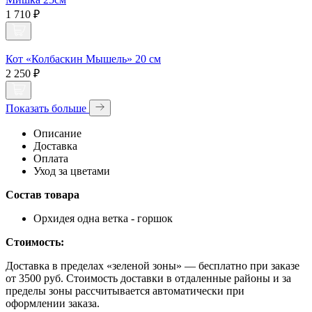
1 710 ₽
Кот «Колбаскин Мышель» 20 см
2 250 ₽
Показать больше
Описание
Доставка
Оплата
Уход за цветами
Состав товара
Орхидея одна ветка - горшок
Стоимость:
Доставка в пределах «зеленой зоны» — бесплатно при заказе
от 3500 руб. Стоимость доставки в отдаленные районы и за
пределы зоны рассчитывается автоматически при
оформлении заказа.