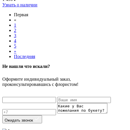
Узнать о наличии
Первая
«
1
2
3
4
5
»
Последняя
Не нашли что искали?
Оформите индивидуальный заказ,
проконсультировавшись с флористом!
Ожидать звонок