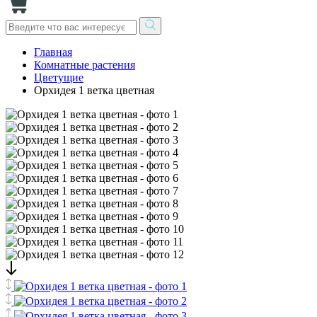
Главная
Комнатные растения
Цветущие
Орхидея 1 ветка цветная