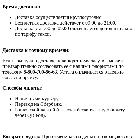
Время доставки:
Доставка осуществляется круглосуточно.
Бесплатная доставка действует с 09:00 до 21:00.
Доставка с 21:00 до 09:00 оплачивается дополнительно
по тарифу такси.
Доставка к точному времени:
Если вам нужна доставка к конкретному часу, вы можете
предварительно согласовать её с нашими флористами по
телефону 8-800-700-86-63. Услуга оплачивается отдельно
согласно прайсу.
Способы оплаты:
Наличными курьеру.
Перевод на Сбербанк.
Банковской картой (включая бесконтактную оплату
через QR-код).
Возврат средств:
При отмене заказа деньги возвращаются в