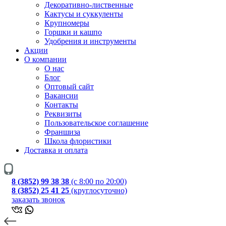
Декоративно-лиственные
Кактусы и суккуленты
Крупномеры
Горшки и кашпо
Удобрения и инструменты
Акции
О компании
О нас
Блог
Оптовый сайт
Вакансии
Контакты
Реквизиты
Пользовательское соглашение
Франшиза
Школа флористики
Доставка и оплата
8 (3852) 99 38 38
(с 8:00 по 20:00)
8 (3852) 25 41 25
(круглосуточно)
заказать звонок