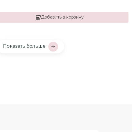
Добавить в корзину
Показать больше