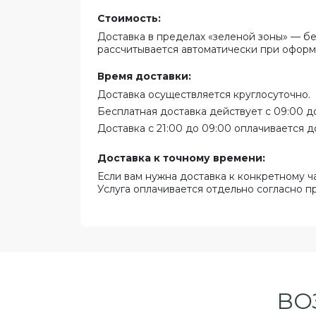
Стоимость:
Доставка в пределах «зеленой зоны» — бе
рассчитывается автоматически при оформ
Время доставки:
Доставка осуществляется круглосуточно.
Бесплатная доставка действует с 09:00 до
Доставка с 21:00 до 09:00 оплачивается д
Доставка к точному времени:
Если вам нужна доставка к конкретному ч
Услуга оплачивается отдельно согласно п
ВО