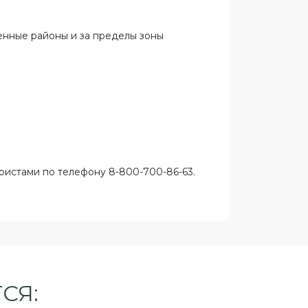
ленные районы и за пределы зоны
ристами по телефону 8-800-700-86-63.
СЯ: