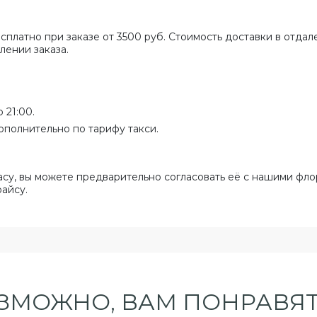
сплатно при заказе от 3500 руб. Стоимость доставки в отда
лении заказа.
 21:00.
ополнительно по тарифу такси.
асу, вы можете предварительно согласовать её с нашими фло
райсу.
ЗМОЖНО, ВАМ ПОНРАВЯТ