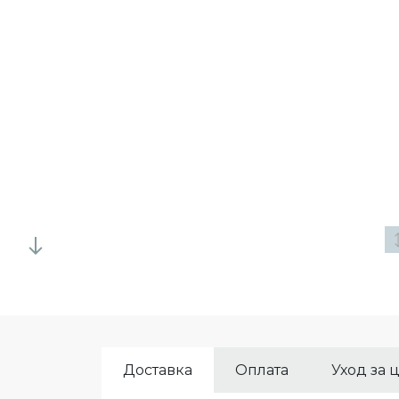
Доставка
Оплата
Уход за 