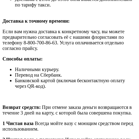
по тарифу такси.
Доставка к точному времени:
Если вам нужна доставка к конкретному часу, вы можете
предварительно согласовать её с нашими флористами по
телефону 8-800-700-86-63. Услуга оплачивается отдельно
согласно прайсу.
Способы оплаты:
Наличными курьеру.
Перевод на Сбербанк.
Банковской картой (включая бесконтактную оплату
через QR-код).
Возврат средств:
При отмене заказа деньги возвращаются в
течение 3 дней на карту, с которой была совершена покупка.
1 Чистая ваза
Всегда мойте вазу с моющим средством перед
использованием.