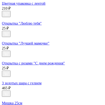
Цветная упаковка с лентой
210 ₽
Открытка "Люблю тебя"
25 ₽
Открытка "Лучшей мамочке"
25 ₽
Открытка с розами "С днем рождения"
25 ₽
3 золотых шара с гелием
465 ₽
Мишка 25см