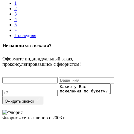
1
2
3
4
5
»
Последняя
Не нашли что искали?
Оформите индивидуальный заказ,
проконсультировавшись с флористом!
Ожидать звонок
Флорис - сеть салонов с 2003 г.