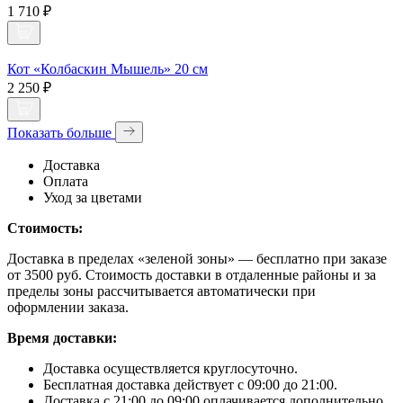
1 710 ₽
Кот «Колбаскин Мышель» 20 см
2 250 ₽
Показать больше
Доставка
Оплата
Уход за цветами
Стоимость:
Доставка в пределах «зеленой зоны» — бесплатно при заказе
от 3500 руб. Стоимость доставки в отдаленные районы и за
пределы зоны рассчитывается автоматически при
оформлении заказа.
Время доставки:
Доставка осуществляется круглосуточно.
Бесплатная доставка действует с 09:00 до 21:00.
Доставка с 21:00 до 09:00 оплачивается дополнительно