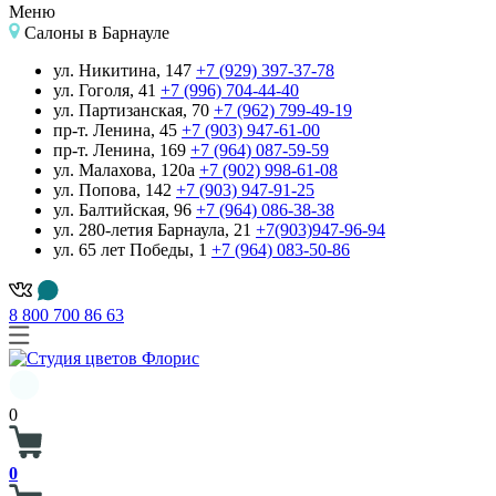
Меню
Салоны
в Барнауле
ул. Никитина, 147
+7 (929) 397-37-78
ул. Гоголя, 41
+7 (996) 704-44-40
ул. Партизанская, 70
+7 (962) 799-49-19
пр-т. Ленина, 45
+7 (903) 947-61-00
пр-т. Ленина, 169
+7 (964) 087-59-59
ул. Малахова, 120а
+7 (902) 998-61-08
ул. Попова, 142
+7 (903) 947-91-25
ул. Балтийская, 96
+7 (964) 086-38-38
ул. 280-летия Барнаула, 21
+7(903)947-96-94
ул. 65 лет Победы, 1
+7 (964) 083-50-86
8 800 700 86 63
0
0