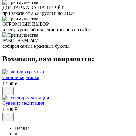
ДОСТАВКА ЗА НАШ СЧЁТ
при заказе от 2500 рублей до 21:00
ОГРОМНЫЙ ВЫБОР
и регулярное обновление товаров на сайте
РАБОТАЕМ 24/7
собирая самые красивые букеты
Возможно, вам понравятся:
Слоник керамика
1 250 ₽
Сувенир медитация
1 700 ₽
Первая
«