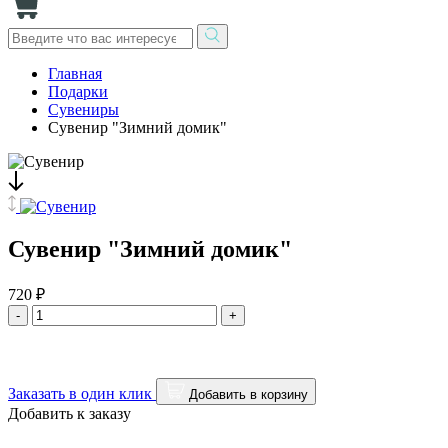
Главная
Подарки
Сувениры
Сувенир "Зимний домик"
Сувенир "Зимний домик"
720 ₽
-
+
Заказать в один клик
Добавить в корзину
Добавить к заказу