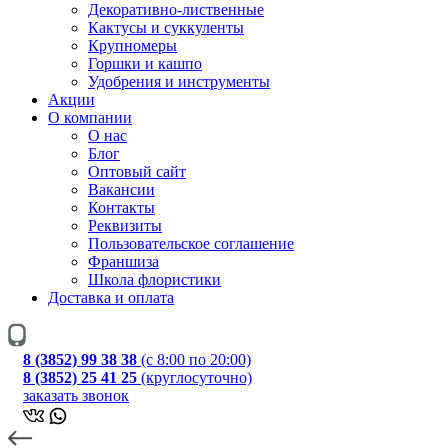
Декоративно-лиственные
Кактусы и суккуленты
Крупномеры
Горшки и кашпо
Удобрения и инструменты
Акции
О компании
О нас
Блог
Оптовый сайт
Вакансии
Контакты
Реквизиты
Пользовательское соглашение
Франшиза
Школа флористики
Доставка и оплата
8 (3852) 99 38 38
(с 8:00 по 20:00)
8 (3852) 25 41 25
(круглосуточно)
заказать звонок