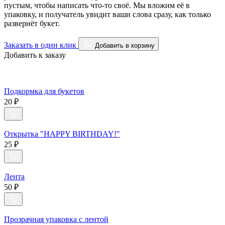
пустым, чтобы написать что-то своё. Мы вложим её в
упаковку, и получатель увидит ваши слова сразу, как только
развернёт букет.
Заказать в один клик
Добавить в корзину
Добавить к заказу
Подкормка для букетов
20 ₽
Открытка "HAPPY BIRTHDAY!"
25 ₽
Лента
50 ₽
Прозрачная упаковка с лентой