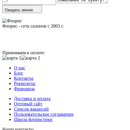
Ожидать звонок
Флорис - сеть салонов с 2003 г.
Принимаем к оплате:
О нас
Блог
Контакты
Реквизиты
Франшиза
Доставка и оплата
Оптовый сайт
Список вакансий
Пользовательское соглашение
Школа флористики
Наши контакты