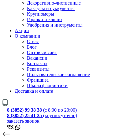
Декоративно-лиственные
Кактусы и суккуленты
Крупномеры
Горшки и кашпо
Удобрения и инструменты
Акции
О компании
О нас
Блог
Оптовый сайт
Вакансии
Контакты
Реквизиты
Пользовательское соглашение
Франшиза
Школа флористики
Доставка и оплата
8 (3852) 99 38 38
(с 8:00 по 20:00)
8 (3852) 25 41 25
(круглосуточно)
заказать звонок