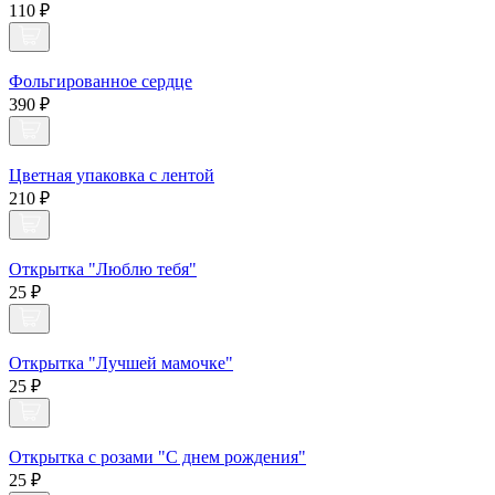
110 ₽
Фольгированное сердце
390 ₽
Цветная упаковка с лентой
210 ₽
Открытка "Люблю тебя"
25 ₽
Открытка "Лучшей мамочке"
25 ₽
Открытка с розами "С днем рождения"
25 ₽