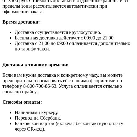
от 3500 руб. Стоимость доставки в отдаленные районы и за
пределы зоны рассчитывается автоматически при
оформлении заказа.
Время доставки:
Доставка осуществляется круглосуточно.
Бесплатная доставка действует с 09:00 до 21:00.
Доставка с 21:00 до 09:00 оплачивается дополнительно
по тарифу такси.
Доставка к точному времени:
Если вам нужна доставка к конкретному часу, вы можете
предварительно согласовать её с нашими флористами по
телефону 8-800-700-86-63. Услуга оплачивается отдельно
согласно прайсу.
Способы оплаты:
Наличными курьеру.
Перевод на Сбербанк.
Банковской картой (включая бесконтактную оплату
через QR-код).