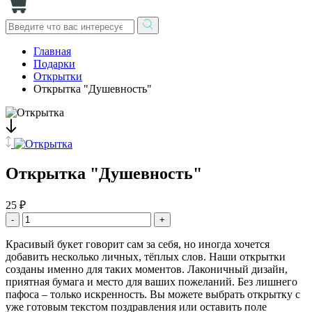
Главная
Подарки
Открытки
Открытка "Душевность"
Открытка "Душевность"
25 ₽
-
+
Красивый букет говорит сам за себя, но иногда хочется
добавить несколько личных, тёплых слов. Наши открытки
созданы именно для таких моментов. Лаконичный дизайн,
приятная бумага и место для ваших пожеланий. Без лишнего
пафоса – только искренность. Вы можете выбрать открытку с
уже готовым текстом поздравления или оставить поле