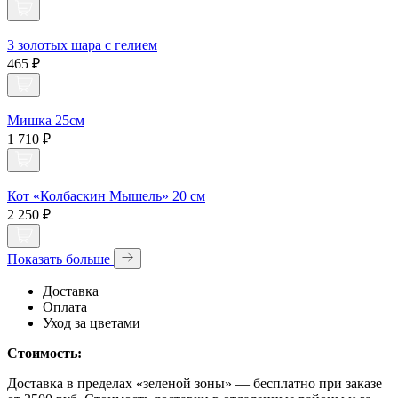
3 золотых шара с гелием
465 ₽
Мишка 25см
1 710 ₽
Кот «Колбаскин Мышель» 20 см
2 250 ₽
Показать больше
Доставка
Оплата
Уход за цветами
Стоимость:
Доставка в пределах «зеленой зоны» — бесплатно при заказе