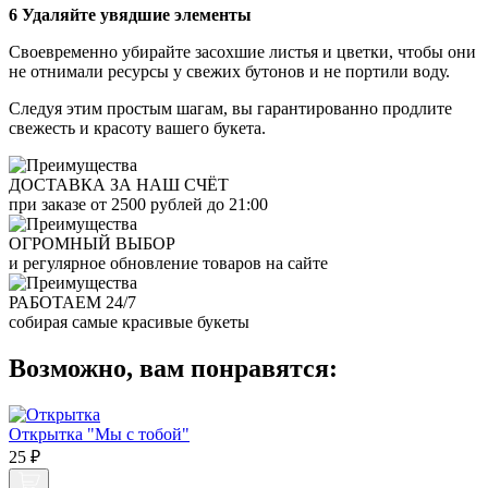
6 Удаляйте увядшие элементы
Своевременно убирайте засохшие листья и цветки, чтобы они
не отнимали ресурсы у свежих бутонов и не портили воду.
Следуя этим простым шагам, вы гарантированно продлите
свежесть и красоту вашего букета.
ДОСТАВКА ЗА НАШ СЧЁТ
при заказе от 2500 рублей до 21:00
ОГРОМНЫЙ ВЫБОР
и регулярное обновление товаров на сайте
РАБОТАЕМ 24/7
собирая самые красивые букеты
Возможно, вам понравятся:
Открытка "Мы с тобой"
25 ₽