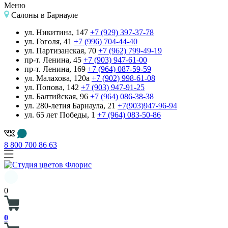
Меню
Салоны
в Барнауле
ул. Никитина, 147
+7 (929) 397-37-78
ул. Гоголя, 41
+7 (996) 704-44-40
ул. Партизанская, 70
+7 (962) 799-49-19
пр-т. Ленина, 45
+7 (903) 947-61-00
пр-т. Ленина, 169
+7 (964) 087-59-59
ул. Малахова, 120а
+7 (902) 998-61-08
ул. Попова, 142
+7 (903) 947-91-25
ул. Балтийская, 96
+7 (964) 086-38-38
ул. 280-летия Барнаула, 21
+7(903)947-96-94
ул. 65 лет Победы, 1
+7 (964) 083-50-86
8 800 700 86 63
0
0