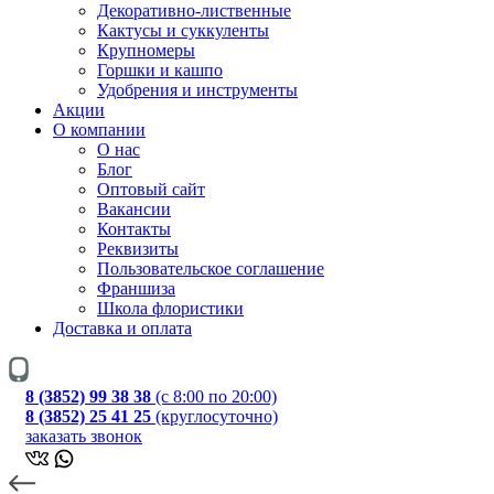
Декоративно-лиственные
Кактусы и суккуленты
Крупномеры
Горшки и кашпо
Удобрения и инструменты
Акции
О компании
О нас
Блог
Оптовый сайт
Вакансии
Контакты
Реквизиты
Пользовательское соглашение
Франшиза
Школа флористики
Доставка и оплата
8 (3852) 99 38 38
(с 8:00 по 20:00)
8 (3852) 25 41 25
(круглосуточно)
заказать звонок