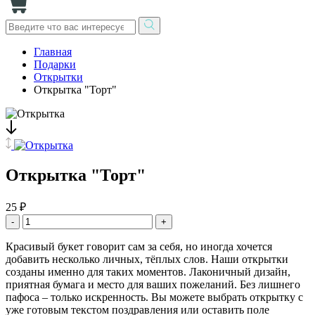
Главная
Подарки
Открытки
Открытка "Торт"
Открытка "Торт"
25 ₽
-
+
Красивый букет говорит сам за себя, но иногда хочется
добавить несколько личных, тёплых слов. Наши открытки
созданы именно для таких моментов. Лаконичный дизайн,
приятная бумага и место для ваших пожеланий. Без лишнего
пафоса – только искренность. Вы можете выбрать открытку с
уже готовым текстом поздравления или оставить поле