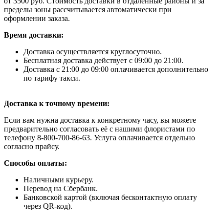
от 3500 руб. Стоимость доставки в отдаленные районы и за
пределы зоны рассчитывается автоматически при
оформлении заказа.
Время доставки:
Доставка осуществляется круглосуточно.
Бесплатная доставка действует с 09:00 до 21:00.
Доставка с 21:00 до 09:00 оплачивается дополнительно
по тарифу такси.
Доставка к точному времени:
Если вам нужна доставка к конкретному часу, вы можете
предварительно согласовать её с нашими флористами по
телефону 8-800-700-86-63. Услуга оплачивается отдельно
согласно прайсу.
Способы оплаты:
Наличными курьеру.
Перевод на Сбербанк.
Банковской картой (включая бесконтактную оплату
через QR-код).