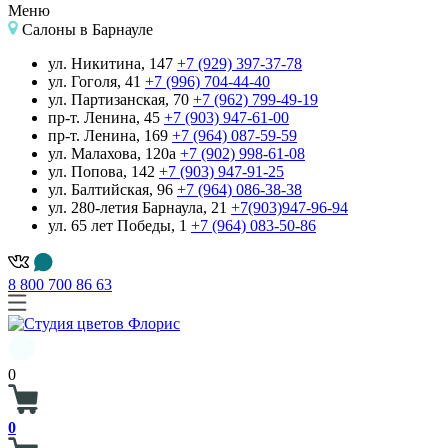
Меню
Салоны
в Барнауле
ул. Никитина, 147
+7 (929) 397-37-78
ул. Гоголя, 41
+7 (996) 704-44-40
ул. Партизанская, 70
+7 (962) 799-49-19
пр-т. Ленина, 45
+7 (903) 947-61-00
пр-т. Ленина, 169
+7 (964) 087-59-59
ул. Малахова, 120а
+7 (902) 998-61-08
ул. Попова, 142
+7 (903) 947-91-25
ул. Балтийская, 96
+7 (964) 086-38-38
ул. 280-летия Барнаула, 21
+7(903)947-96-94
ул. 65 лет Победы, 1
+7 (964) 083-50-86
8 800 700 86 63
0
0