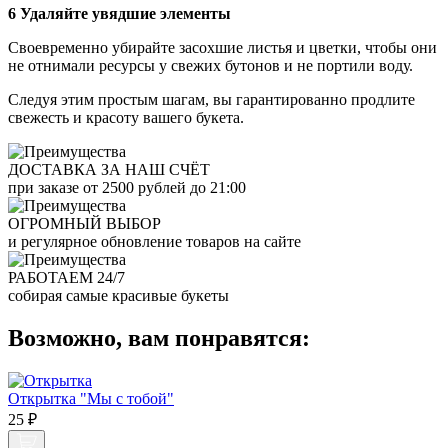
6 Удаляйте увядшие элементы
Своевременно убирайте засохшие листья и цветки, чтобы они
не отнимали ресурсы у свежих бутонов и не портили воду.
Следуя этим простым шагам, вы гарантированно продлите
свежесть и красоту вашего букета.
ДОСТАВКА ЗА НАШ СЧЁТ
при заказе от 2500 рублей до 21:00
ОГРОМНЫЙ ВЫБОР
и регулярное обновление товаров на сайте
РАБОТАЕМ 24/7
собирая самые красивые букеты
Возможно, вам понравятся:
Открытка "Мы с тобой"
25 ₽