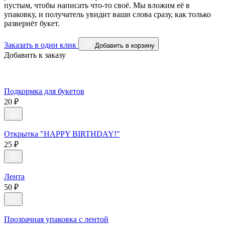
пустым, чтобы написать что-то своё. Мы вложим её в
упаковку, и получатель увидит ваши слова сразу, как только
развернёт букет.
Заказать в один клик
Добавить в корзину
Добавить к заказу
Подкормка для букетов
20 ₽
Открытка "HAPPY BIRTHDAY!"
25 ₽
Лента
50 ₽
Прозрачная упаковка с лентой