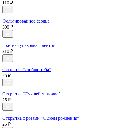
110 ₽
Фольгированное сердце
390 ₽
Цветная упаковка с лентой
210 ₽
Открытка "Люблю тебя"
25 ₽
Открытка "Лучшей мамочке"
25 ₽
Открытка с розами "С днем рождения"
25 ₽