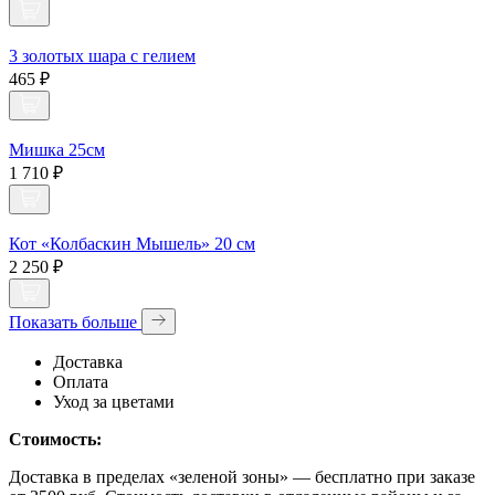
3 золотых шара с гелием
465 ₽
Мишка 25см
1 710 ₽
Кот «Колбаскин Мышель» 20 см
2 250 ₽
Показать больше
Доставка
Оплата
Уход за цветами
Стоимость:
Доставка в пределах «зеленой зоны» — бесплатно при заказе