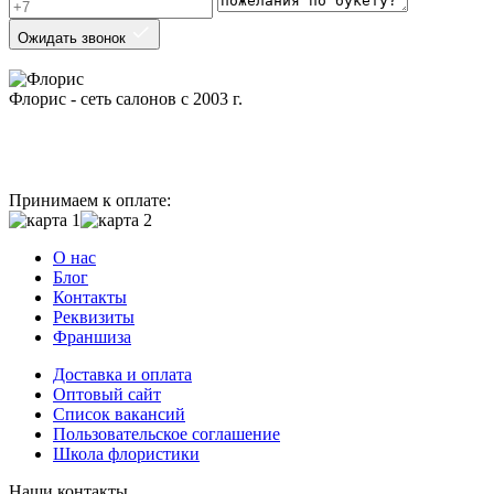
Ожидать звонок
Флорис - сеть салонов с 2003 г.
Принимаем к оплате:
О нас
Блог
Контакты
Реквизиты
Франшиза
Доставка и оплата
Оптовый сайт
Список вакансий
Пользовательское соглашение
Школа флористики
Наши контакты