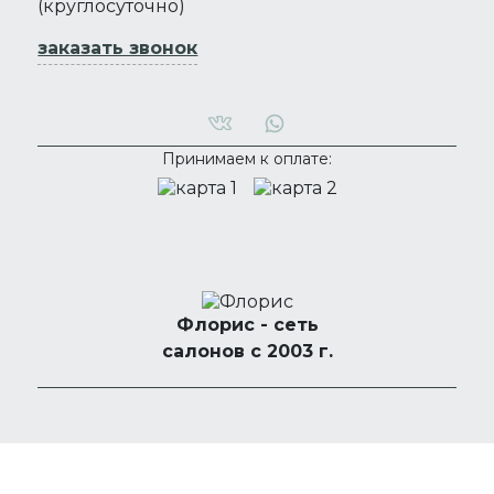
(круглосуточно)
заказать звонок
Принимаем к оплате:
Флорис - сеть
салонов с 2003 г.