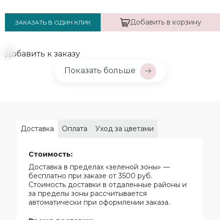
Добавить в корзину
ЗАКАЗАТЬ В ОДИН КЛИК
Добавить к заказу
Показать больше
Доставка
Оплата
Уход за цветами
Стоимость:
Доставка в пределах «зеленой зоны» —
бесплатно при заказе от 3500 руб.
Стоимость доставки в отдаленные районы и
за пределы зоны рассчитывается
автоматически при оформлении заказа.