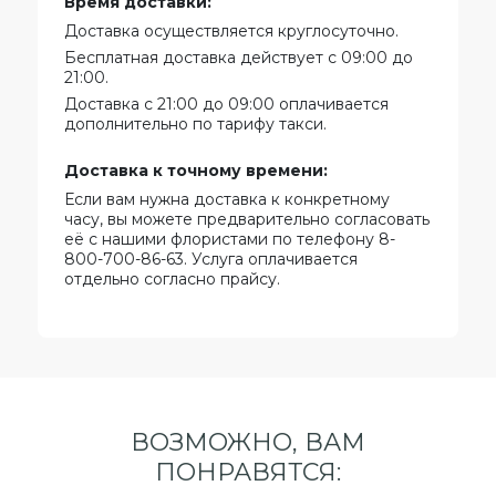
Время доставки:
Доставка осуществляется круглосуточно.
Бесплатная доставка действует с 09:00 до
21:00.
Доставка с 21:00 до 09:00 оплачивается
дополнительно по тарифу такси.
Доставка к точному времени:
Если вам нужна доставка к конкретному
часу, вы можете предварительно согласовать
её с нашими флористами по телефону 8-
800-700-86-63. Услуга оплачивается
отдельно согласно прайсу.
ВОЗМОЖНО, ВАМ
ПОНРАВЯТСЯ: