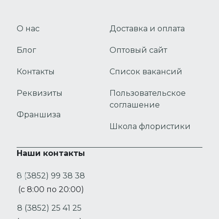
О нас
Доставка и оплата
Блог
Оптовый сайт
Контакты
Список вакансий
Реквизиты
Пользовательское
соглашение
Франшиза
Школа флористики
Наши контакты
8 (3852) 99 38 38
(с 8:00 по 20:00)
8 (3852) 25 41 25