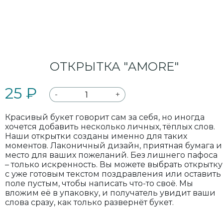
ОТКРЫТКА "AMORE"
25 ₽
-
+
Красивый букет говорит сам за себя, но иногда
хочется добавить несколько личных, тёплых слов.
Наши открытки созданы именно для таких
моментов. Лаконичный дизайн, приятная бумага и
место для ваших пожеланий. Без лишнего пафоса
– только искренность. Вы можете выбрать открытку
с уже готовым текстом поздравления или оставить
поле пустым, чтобы написать что-то своё. Мы
вложим её в упаковку, и получатель увидит ваши
слова сразу, как только развернёт букет.