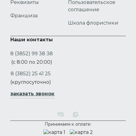
Реквизиты
Пользовательское
соглашение
Франшиза
Школа флористики
Наши контакты
8 (3852) 99 38 38
(с 8:00 по 20:00)
8 (3852) 25 41 25
(круглосуточно)
заказать звонок
Принимаем к оплате: