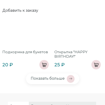
Добавить к заказу
Подкормка для букетов
Открытка "HAPPY
BIRTHDAY!"
20 ₽
25 ₽
Показать больше