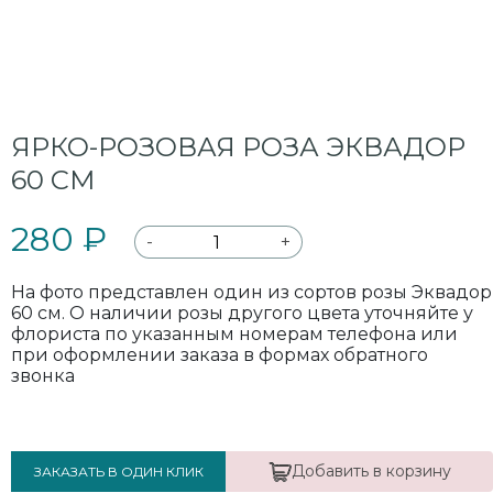
ЯРКО-РОЗОВАЯ РОЗА ЭКВАДОР
60 СМ
280 ₽
-
+
На фото представлен один из сортов розы Эквадор
60 см. О наличии розы другого цвета уточняйте у
флориста по указанным номерам телефона или
при оформлении заказа в формах обратного
звонка
Добавить в корзину
ЗАКАЗАТЬ В ОДИН КЛИК