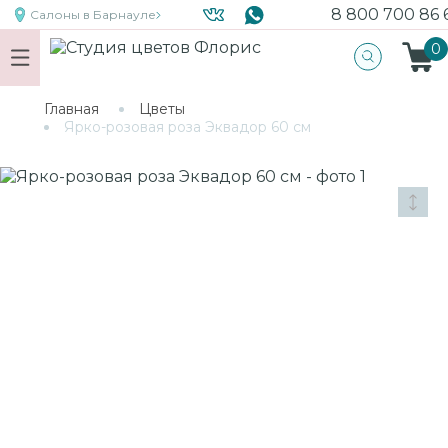
8 800 700 86 
Салоны
в Барнауле
0
Главная
Цветы
Ярко-розовая роза Эквадор 60 см