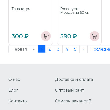
Танацетум
Роза кустовая
Мордовия 60 см
300 ₽
590 ₽
Первая
«
1
2
3
4
5
»
Последн
О нас
Доставка и оплата
Блог
Оптовый сайт
Контакты
Список вакансий