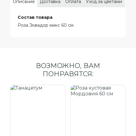
Описание
Доставка
Оплата
Уход за цветами
Состав товара
Роза Эквадор микс 60 см
ВОЗМОЖНО, ВАМ
ПОНРАВЯТСЯ: