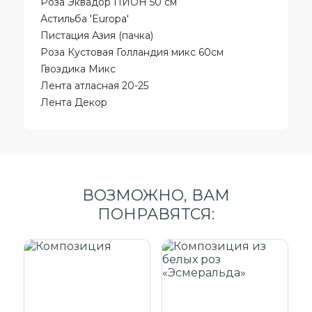
Роза Эквадор ПИОН 50 см
Астильба 'Europa'
Пистация Азия (пачка)
Роза Кустовая Голландия микс 60см
Гвоздика Микс
Лента атласная 20-25
Лента Декор
ВОЗМОЖНО, ВАМ
ПОНРАВЯТСЯ: