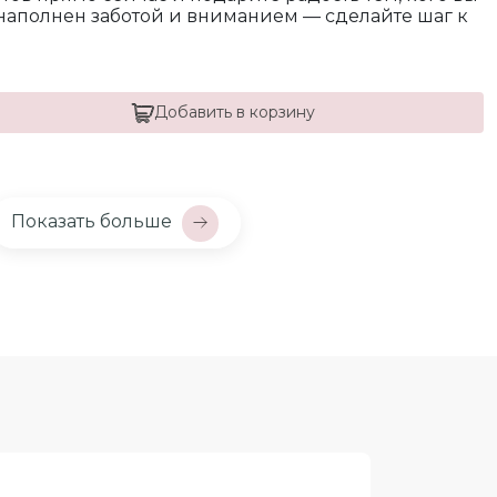
наполнен заботой и вниманием — сделайте шаг к
Добавить в корзину
Показать больше