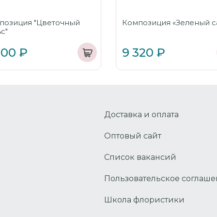
позиция "Цветочный
Композиция «Зеленый с
с"
600 ₽
9 320 ₽
Доставка и оплата
Оптовый сайт
Список вакансий
Пользовательское соглаш
Школа флористики