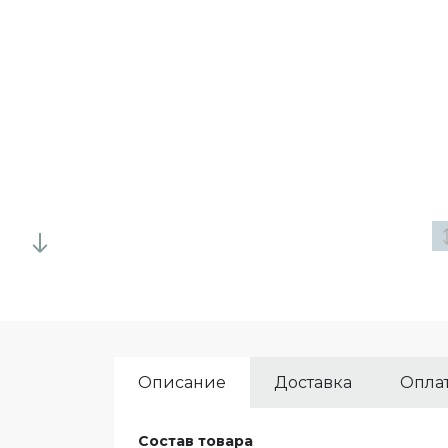
Описание
Доставка
Опла
Состав товара