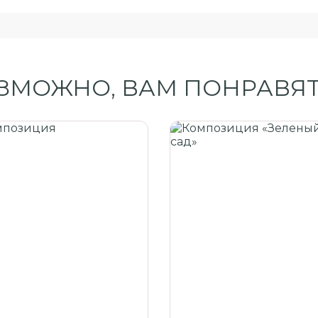
ЗМОЖНО, ВАМ ПОНРАВЯТ