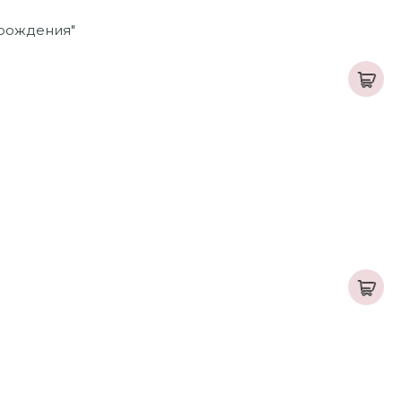
 рождения"