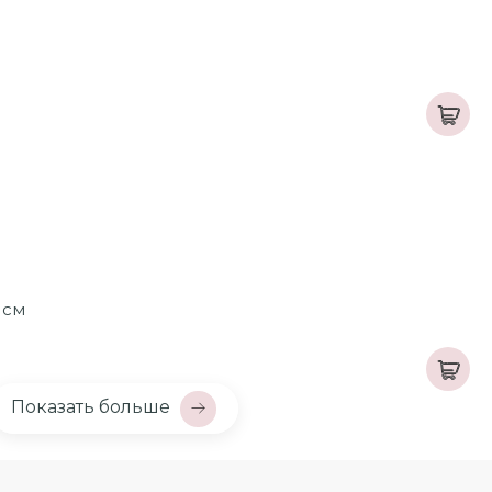
 см
Показать больше