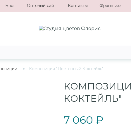
Блог
Оптовый сайт
Контакты
Франшиза
позиции
Композиция "Цветочный Коктейль"
КОМПОЗИЦИ
КОКТЕЙЛЬ"
7 060 ₽