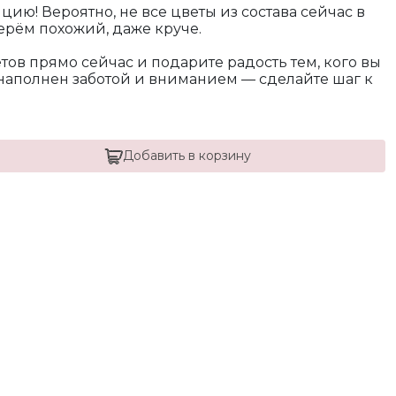
ю! Вероятно, не все цветы из состава сейчас в
ерём похожий, даже круче.
ов прямо сейчас и подарите радость тем, кого вы
наполнен заботой и вниманием — сделайте шаг к
Добавить в корзину