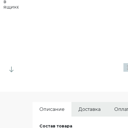
Описание
Доставка
Опла
Состав товара