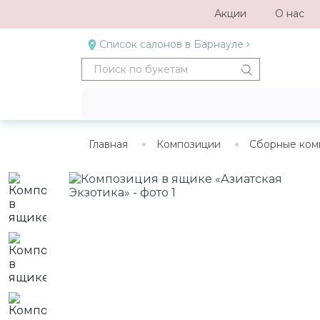
Акции
О нас
Список салонов в Барнауле
Главная
Композиции
Сборные ком