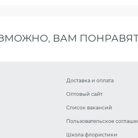
ЗМОЖНО, ВАМ ПОНРАВЯТ
Доставка и оплата
Оптовый сайт
Список вакансий
Пользовательское соглаш
Школа флористики