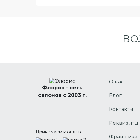
ВО
О нас
Флорис - сеть
салонов с 2003 г.
Блог
Контакты
Реквизиты
Принимаем к оплате:
Франшиза