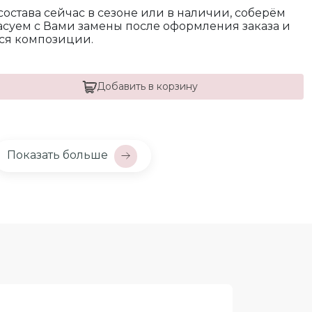
 состава сейчас в сезоне или в наличии, соберём
ласуем с Вами замены после оформления заказа и
ся композиции.
Добавить в корзину
Показать больше