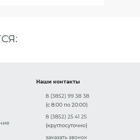
СЯ:
Наши контакты
8 (3852) 99 38 38
(с 8:00 по 20:00)
8 (3852) 25 41 25
ение
(круглосуточно)
заказать звонок