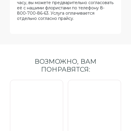
часу, вы можете предварительно согласовать
её с нашими флористами по телефону 8-
800-700-86-63. Услуга оплачивается
отдельно согласно прайсу.
ВОЗМОЖНО, ВАМ
ПОНРАВЯТСЯ: