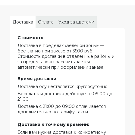
Доставка
Оплата
Уход за цветами
Стоимость:
Доставка в пределах «зеленой зоны» —
бесплатно при заказе от 3500 руб.
Стоимость доставки в отдаленные районы и
за пределы зоны рассчитывается
автоматически при оформлении заказа.
Время доставки:
Доставка осуществляется круглосуточно.
Бесплатная доставка действует с 09:00 до
21:00.
Доставка с 21:00 до 09:00 оплачивается
дополнительно по тарифу такси.
Доставка к точному времени:
Если вам нужна доставка к конкретному