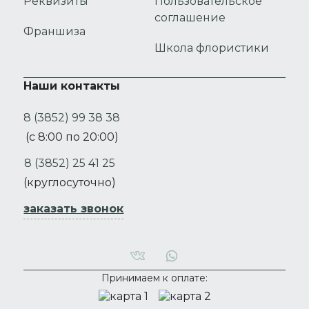
Реквизиты
Пользовательское
соглашение
Франшиза
Школа флористики
Наши контакты
8 (3852) 99 38 38
(с 8:00 по 20:00)
8 (3852) 25 41 25
(круглосуточно)
заказать звонок
Принимаем к оплате: