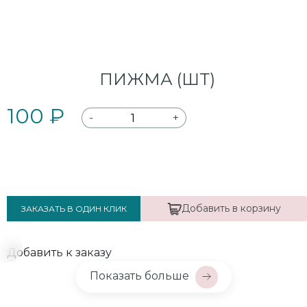
ПИЖМА (ШТ)
100 ₽
-
+
Добавить в корзину
ЗАКАЗАТЬ В ОДИН КЛИК
Добавить к заказу
Показать больше