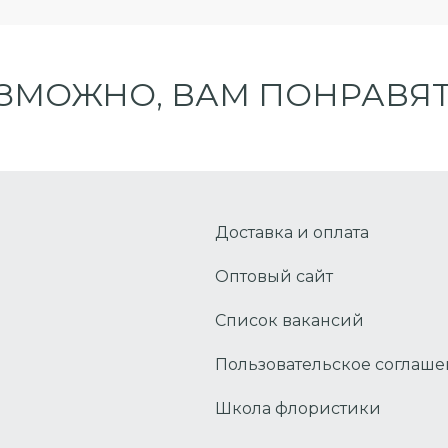
ЗМОЖНО, ВАМ ПОНРАВЯТ
Доставка и оплата
Оптовый сайт
Список вакансий
Пользовательское соглаш
Школа флористики