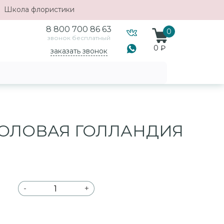
Школа флористики
8 800 700 86 63
0
звонок бесплатный
0 ₽
заказать звонок
ОЛОВАЯ ГОЛЛАНДИЯ
-
+