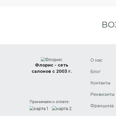
ВО
О нас
Флорис - сеть
салонов с 2003 г.
Блог
Контакты
Реквизиты
Принимаем к оплате:
Франшиза