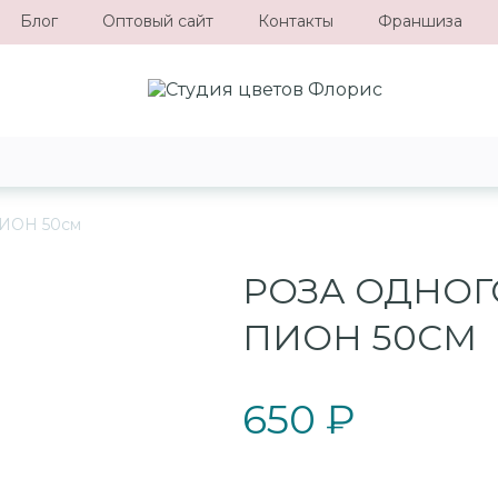
Блог
Оптовый сайт
Контакты
Франшиза
ПИОН 50см
РОЗА ОДНОГ
ПИОН 50СМ
650 ₽