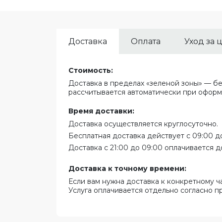
Доставка
Оплата
Уход за 
Стоимость:
Доставка в пределах «зеленой зоны» — бе
рассчитывается автоматически при оформ
Время доставки:
Доставка осуществляется круглосуточно.
Бесплатная доставка действует с 09:00 до
Доставка с 21:00 до 09:00 оплачивается д
Доставка к точному времени:
Если вам нужна доставка к конкретному ч
Услуга оплачивается отдельно согласно п