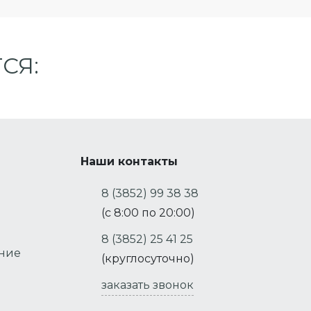
СЯ:
Наши контакты
8 (3852) 99 38 38
(с 8:00 по 20:00)
8 (3852) 25 41 25
ение
(круглосуточно)
заказать звонок