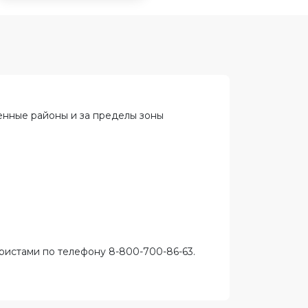
ленные районы и за пределы зоны
ристами по телефону 8-800-700-86-63.