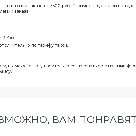
сплатно при заказе от 3500 руб. Стоимость доставки в отда
лении заказа.
 21:00.
ополнительно по тарифу такси.
асу, вы можете предварительно согласовать её с нашими фло
райсу.
ЗМОЖНО, ВАМ ПОНРАВЯТ