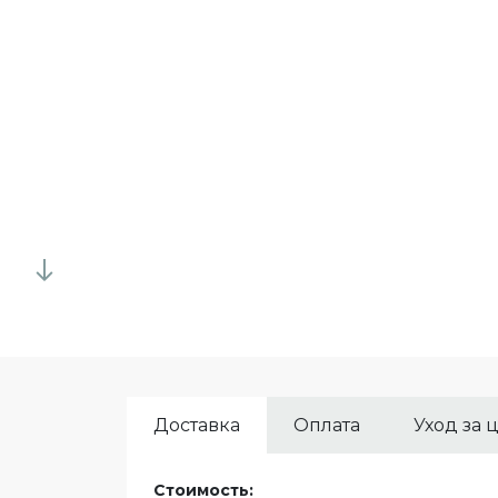
Доставка
Оплата
Уход за 
Стоимость: