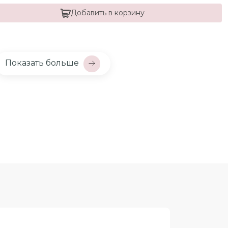
Добавить в корзину
Показать больше