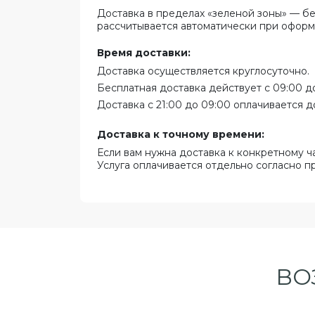
Доставка в пределах «зеленой зоны» — бе
рассчитывается автоматически при оформ
Время доставки:
Доставка осуществляется круглосуточно.
Бесплатная доставка действует с 09:00 до
Доставка с 21:00 до 09:00 оплачивается д
Доставка к точному времени:
Если вам нужна доставка к конкретному ч
Услуга оплачивается отдельно согласно п
ВО