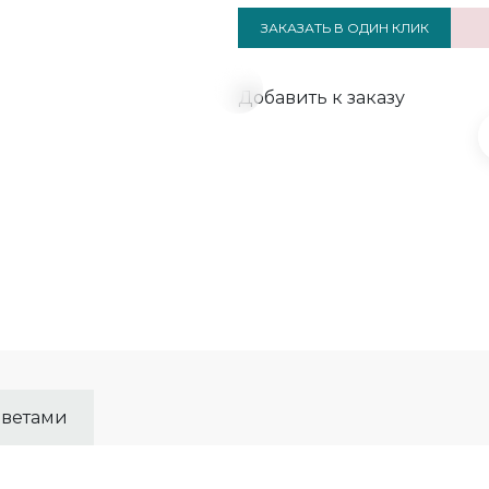
ЗАКАЗАТЬ В ОДИН КЛИК
Добавить к заказу
цветами