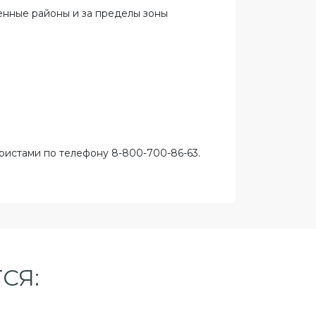
ленные районы и за пределы зоны
ристами по телефону 8-800-700-86-63.
СЯ: