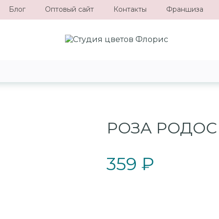
Блог
Оптовый сайт
Контакты
Франшиза
РОЗА РОДОС
359 ₽