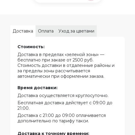
Доставка
Оплата
Уход за цветами
Стоимость:
Доставка в пределах «зеленой зоны» —
бесплатно при заказе от 2500 руб.
Стоимость доставки в отдаленные районы и
за пределы зоны рассчитывается
автоматически при оформлении заказа.
Время доставки:
Доставка осуществляется круглосуточно.
Бесплатная доставка действует с 09:00 до
21:00.
Доставка с 21:00 до 09:00 оплачивается
дополнительно по тарифу такси.
Доставка к точному времени: