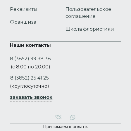
Реквизиты
Пользовательское
соглашение
Франшиза
Школа флористики
Наши контакты
8 (3852) 99 38 38
(с 8:00 по 20:00)
8 (3852) 25 41 25
(круглосуточно)
заказать звонок
Принимаем к оплате: