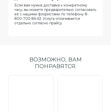
Если вам нужна доставка к конкретному
часу, вы можете предварительно согласовать
её с нашими флористами по телефону 8-
800-700-86-63. Услуга оплачивается
отдельно согласно прайсу.
ВОЗМОЖНО, ВАМ
ПОНРАВЯТСЯ: