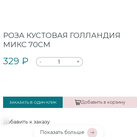
РОЗА КУСТОВАЯ ГОЛЛАНДИЯ
МИКС 70СМ
329 ₽
-
+
Добавить в корзину
ЗАКАЗАТЬ В ОДИН КЛИК
Добавить к заказу
Показать больше