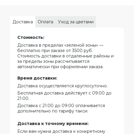
Доставка
Оплата
Уход за цветами
Стоимость:
Доставка в пределах «зеленой зоны» —
бесплатно при заказе от 3500 руб.
Стоимость доставки в отдаленные районы и
за пределы зоны рассчитывается
автоматически при оформлении заказа.
Время доставки:
Доставка осуществляется круглосуточно.
Бесплатная доставка действует с 09:00 до
21:00.
Доставка с 21:00 до 09:00 оплачивается
дополнительно по тарифу такси.
Доставка к точному времени:
Если вам нужна доставка к конкретному