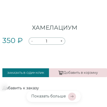
ХАМЕЛАЦИУМ
350 ₽
-
+
Добавить в корзину
ЗАКАЗАТЬ В ОДИН КЛИК
Добавить к заказу
Показать больше