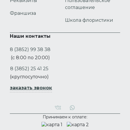
Реквизиты
Пользовательское
соглашение
Франшиза
Школа флористики
Наши контакты
8 (3852) 99 38 38
(с 8:00 по 20:00)
8 (3852) 25 41 25
(круглосуточно)
заказать звонок
Принимаем к оплате: