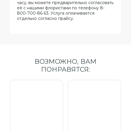
часу, вы можете предварительно согласовать
её с нашими флористами по телефону 8-
800-700-86-63. Услуга оплачивается
отдельно согласно прайсу.
ВОЗМОЖНО, ВАМ
ПОНРАВЯТСЯ: