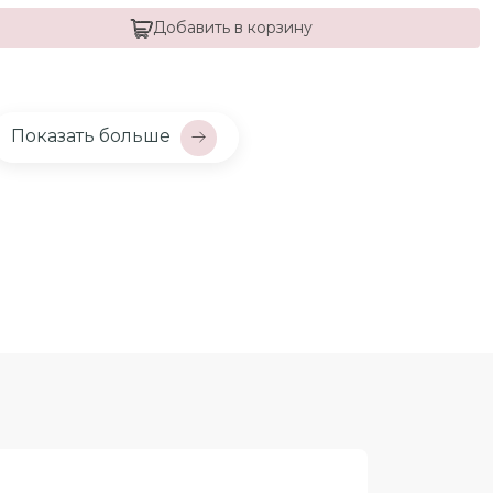
Добавить в корзину
Показать больше