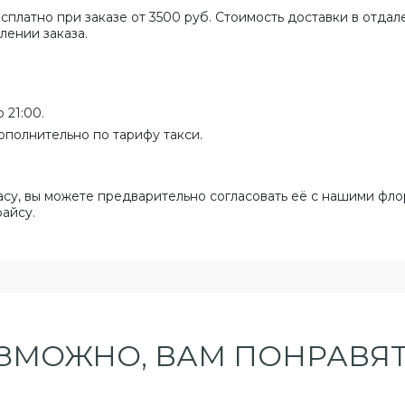
сплатно при заказе от 3500 руб. Стоимость доставки в отда
лении заказа.
 21:00.
ополнительно по тарифу такси.
асу, вы можете предварительно согласовать её с нашими фло
райсу.
ЗМОЖНО, ВАМ ПОНРАВЯТ