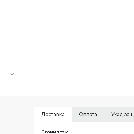
Доставка
Оплата
Уход за 
Стоимость: