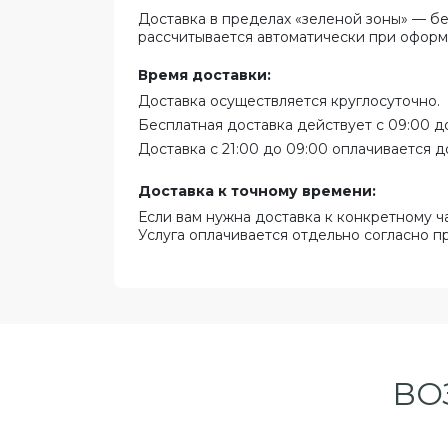
Доставка в пределах «зеленой зоны» — бе
рассчитывается автоматически при оформ
Время доставки:
Доставка осуществляется круглосуточно.
Бесплатная доставка действует с 09:00 до
Доставка с 21:00 до 09:00 оплачивается д
Доставка к точному времени:
Если вам нужна доставка к конкретному ч
Услуга оплачивается отдельно согласно п
ВО