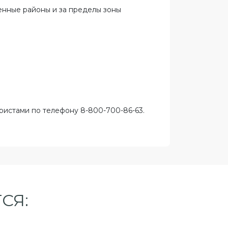
ленные районы и за пределы зоны
ристами по телефону 8-800-700-86-63.
СЯ: