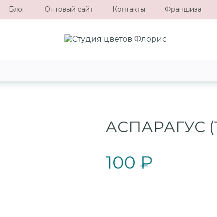
Блог
Оптовый сайт
Контакты
Франшиза
АСПАРАГУС (
100 ₽