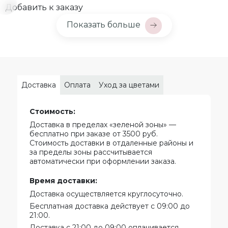
Добавить к заказу
Показать больше
Доставка
Оплата
Уход за цветами
Стоимость:
Доставка в пределах «зеленой зоны» —
бесплатно при заказе от 3500 руб.
Стоимость доставки в отдаленные районы и
за пределы зоны рассчитывается
автоматически при оформлении заказа.
Время доставки:
Доставка осуществляется круглосуточно.
Бесплатная доставка действует с 09:00 до
21:00.
Доставка с 21:00 до 09:00 оплачивается