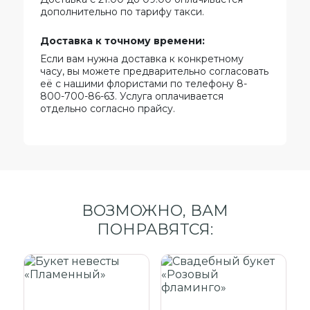
дополнительно по тарифу такси.
Доставка к точному времени:
Если вам нужна доставка к конкретному
часу, вы можете предварительно согласовать
её с нашими флористами по телефону 8-
800-700-86-63. Услуга оплачивается
отдельно согласно прайсу.
ВОЗМОЖНО, ВАМ
ПОНРАВЯТСЯ: