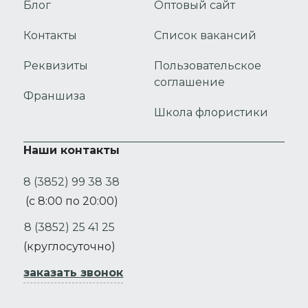
Блог
Оптовый сайт
Контакты
Список вакансий
Реквизиты
Пользовательское
соглашение
Франшиза
Школа флористики
Наши контакты
8 (3852) 99 38 38
(с 8:00 по 20:00)
8 (3852) 25 41 25
(круглосуточно)
заказать звонок