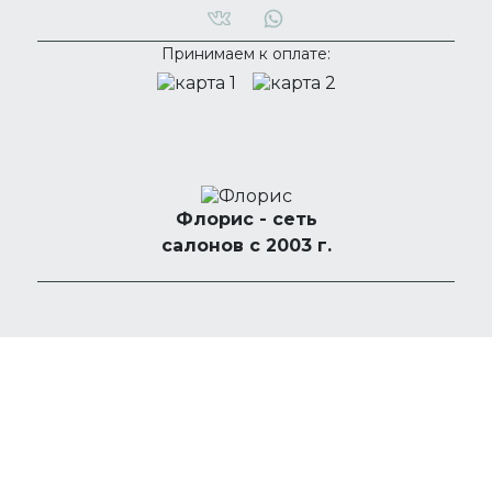
Принимаем к оплате:
Флорис - сеть
салонов с 2003 г.