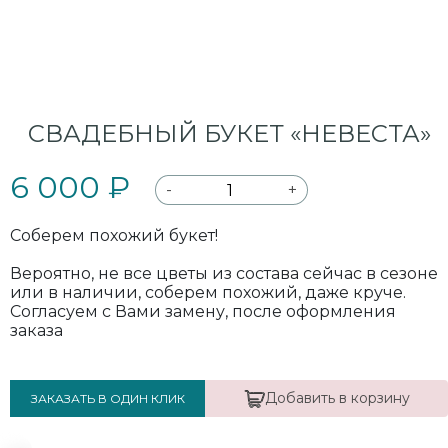
СВАДЕБНЫЙ БУКЕТ «НЕВЕСТА»
6 000 ₽
-
+
Соберем похожий букет!
Вероятно, не все цветы из состава сейчас в сезоне
или в наличии, соберем похожий, даже круче.
Согласуем с Вами замену, после оформления
заказа
Добавить в корзину
ЗАКАЗАТЬ В ОДИН КЛИК