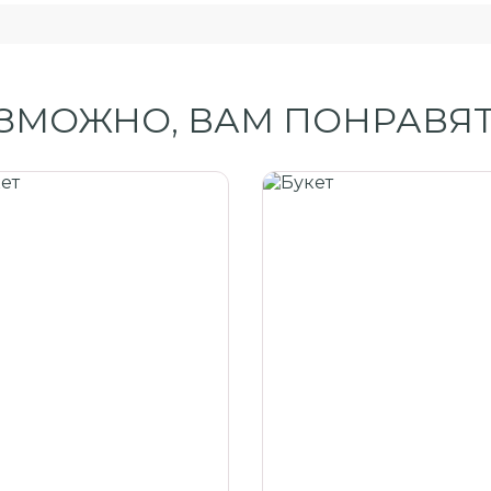
ЗМОЖНО, ВАМ ПОНРАВЯТ