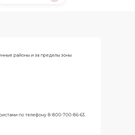
ленные районы и за пределы зоны
ристами по телефону 8-800-700-86-63.