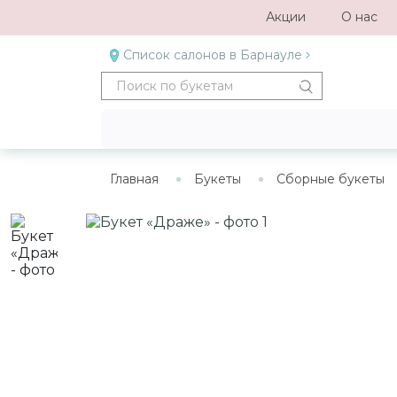
Акции
О нас
Список салонов в Барнауле
Главная
Букеты
Сборные букеты