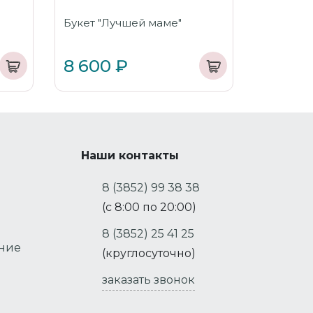
Букет "Лучшей маме"
8 600 ₽
Наши контакты
8 (3852) 99 38 38
(с 8:00 по 20:00)
8 (3852) 25 41 25
ение
(круглосуточно)
заказать звонок