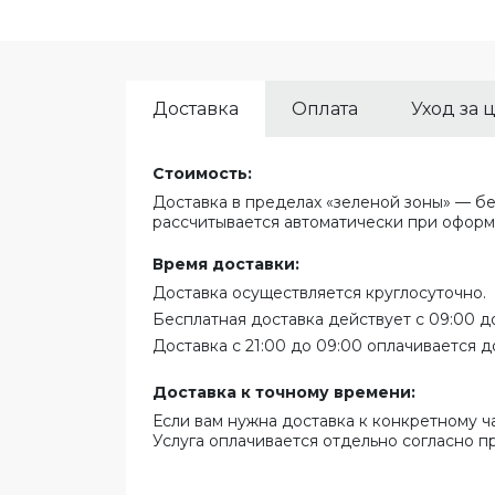
Доставка
Оплата
Уход за 
Стоимость:
Доставка в пределах «зеленой зоны» — бе
рассчитывается автоматически при оформ
Время доставки:
Доставка осуществляется круглосуточно.
Бесплатная доставка действует с 09:00 до
Доставка с 21:00 до 09:00 оплачивается д
Доставка к точному времени:
Если вам нужна доставка к конкретному ч
Услуга оплачивается отдельно согласно п