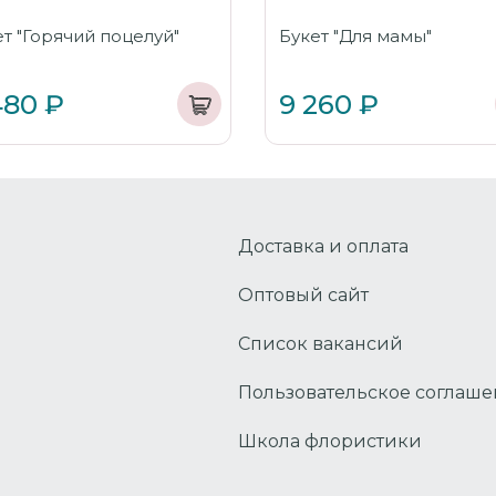
т "Горячий поцелуй"
Букет "Для мамы"
480 ₽
9 260 ₽
Доставка и оплата
Оптовый сайт
Список вакансий
Пользовательское соглаш
Школа флористики