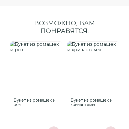
ВОЗМОЖНО, ВАМ
ПОНРАВЯТСЯ:
Букет из ромашек и
Букет из ромашек и
роз
хризантемы