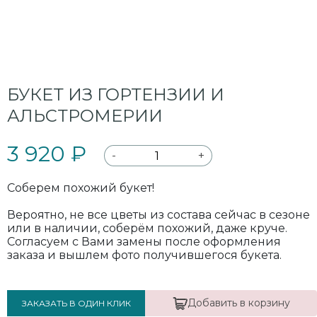
БУКЕТ ИЗ ГОРТЕНЗИИ И
АЛЬСТРОМЕРИИ
3 920 ₽
-
+
Соберем похожий букет!
Вероятно, не все цветы из состава сейчас в сезоне
или в наличии, соберём похожий, даже круче.
Согласуем с Вами замены после оформления
заказа и вышлем фото получившегося букета.
Добавить в корзину
ЗАКАЗАТЬ В ОДИН КЛИК