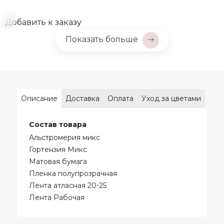
Добавить к заказу
Показать больше
Описание
Доставка
Оплата
Уход за цветами
Состав товара
Альстромерия микс
Гортензия Микс
Матовая бумага
Пленка полупрозрачная
Лента атласная 20-25
Лента Рабочая