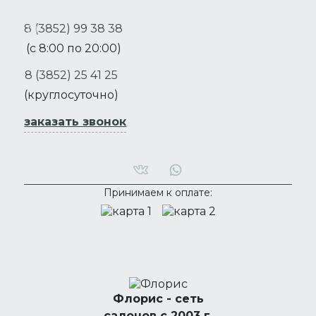
8 (3852) 99 38 38
(с 8:00 по 20:00)
8 (3852) 25 41 25
(круглосуточно)
заказать звонок
Принимаем к оплате:
Флорис - сеть
салонов с 2003 г.