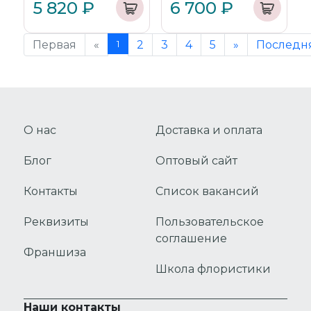
5 820 ₽
6 700 ₽
Первая
«
1
2
3
4
5
»
Последн
О нас
Доставка и оплата
Блог
Оптовый сайт
Контакты
Список вакансий
Реквизиты
Пользовательское
соглашение
Франшиза
Школа флористики
Наши контакты