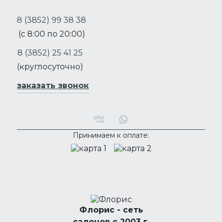
8 (3852) 99 38 38
(с 8:00 по 20:00)
8 (3852) 25 41 25
(круглосуточно)
заказать звонок
Принимаем к оплате:
Флорис - сеть
салонов с 2003 г.