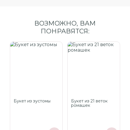
ВОЗМОЖНО, ВАМ
ПОНРАВЯТСЯ:
Букет из эустомы
Букет из 21 веток
ромашек