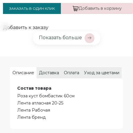
Добавить в корзину
ЗАКАЗАТЬ В ОДИН КЛИК
Добавить к заказу
Показать больше
Описание
Доставка
Оплата
Уход за цветами
Состав товара
Роза куст бомбастик 60см
Лента атласная 20-25
Лента Рабочая
Лента бренд