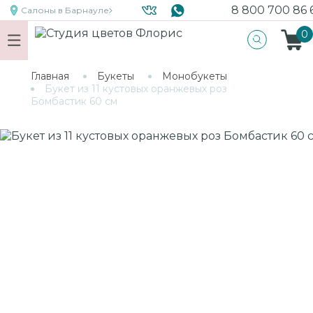
8 800 700 86 
Салоны
в Барнауле
0
Главная
Букеты
Монобукеты
Букет из 11 кустовых оранжевых роз
Бомбастик 60 см