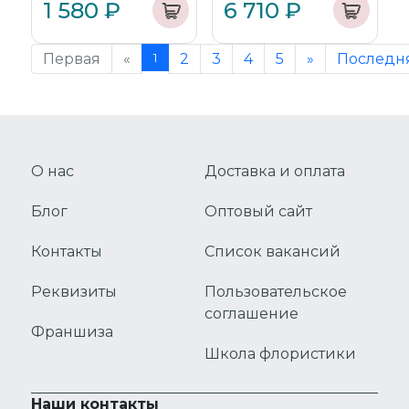
1 580 ₽
6 710 ₽
Первая
«
1
2
3
4
5
»
Последн
О нас
Доставка и оплата
Блог
Оптовый сайт
Контакты
Список вакансий
Реквизиты
Пользовательское
соглашение
Франшиза
Школа флористики
Наши контакты