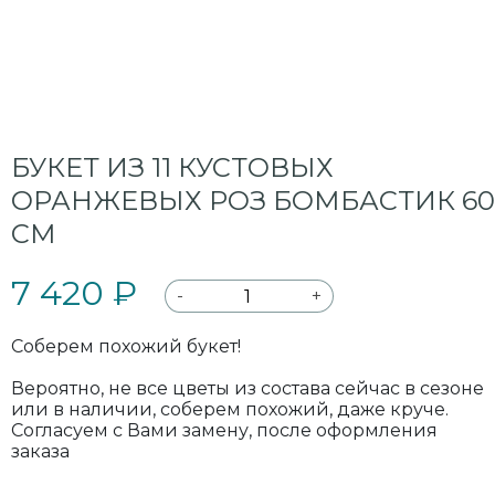
БУКЕТ ИЗ 11 КУСТОВЫХ
ОРАНЖЕВЫХ РОЗ БОМБАСТИК 60
СМ
7 420 ₽
-
+
Соберем похожий букет!
Вероятно, не все цветы из состава сейчас в сезоне
или в наличии, соберем похожий, даже круче.
Согласуем с Вами замену, после оформления
заказа